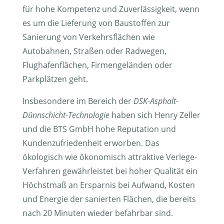
für hohe Kompetenz und Zuverlässigkeit, wenn
es um die Lieferung von Baustoffen zur
Sanierung von Verkehrsflächen wie
Autobahnen, Straßen oder Radwegen,
Flughafenflächen, Firmengeländen oder
Parkplätzen geht.
Insbesondere im Bereich der
DSK-Asphalt-
Dünnschicht-Technologie
haben sich Henry Zeller
und die BTS GmbH hohe Reputation und
Kundenzufriedenheit erworben. Das
ökologisch wie ökonomisch attraktive Verlege-
Verfahren gewährleistet bei hoher Qualität ein
Höchstmaß an Ersparnis bei Aufwand, Kosten
und Energie der sanierten Flächen, die bereits
nach 20 Minuten wieder befahrbar sind.