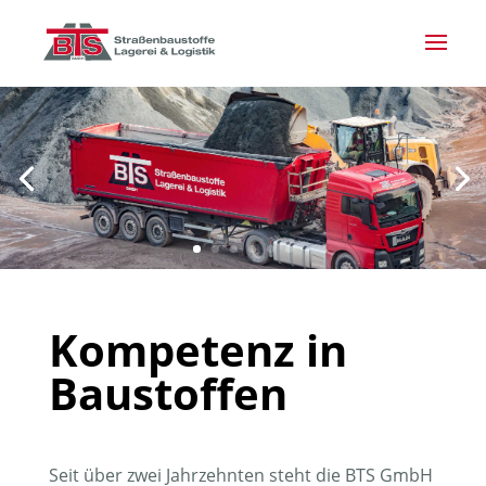
Kompetenz in
Baustoffen
Seit über zwei Jahrzehnten steht die BTS GmbH